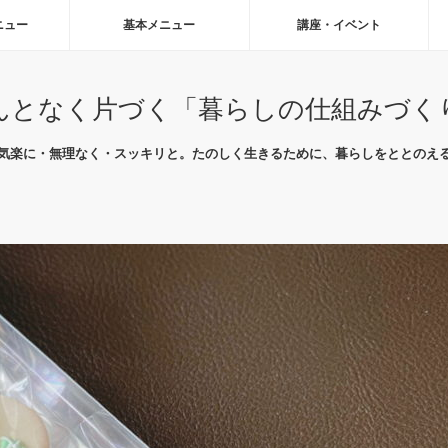
ニュー
基本メニュー
講座・イベント
んとなく片づく「暮らしの仕組みづく
気楽に・無理なく・スッキリと。たのしく生きるために、暮らしをととのえ