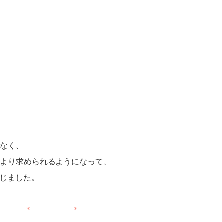
なく、
より求められるようになって、
じました。
 ＊ ＊