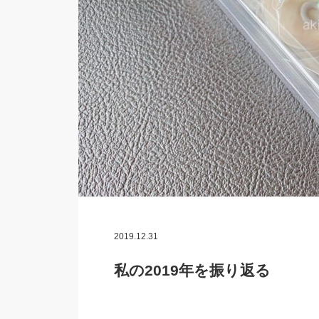
2019.12.31
私の2019年を振り返る