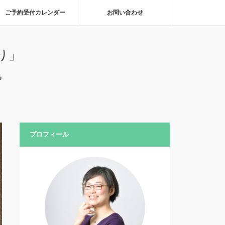
ご予約受付カレンダー
お問い合わせ
り」
る
プロフィール