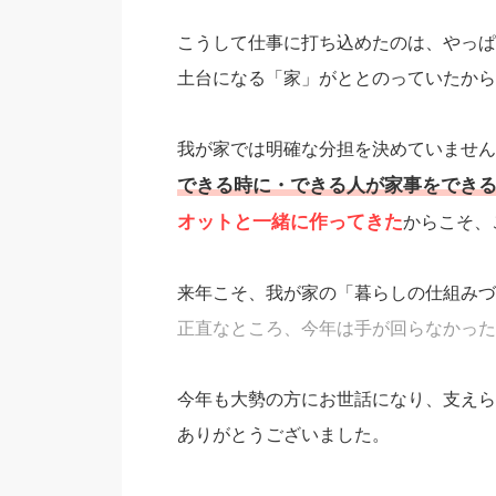
こうして仕事に打ち込めたのは、やっぱ
土台になる「家」がととのっていたから
我が家では明確な分担を決めていません
できる時に・できる人が家事をでき
オットと一緒に作ってきた
からこそ、
来年こそ、我が家の「暮らしの仕組みづ
正直なところ、今年は手が回らなかった
今年も大勢の方にお世話になり、支えら
ありがとうございました。