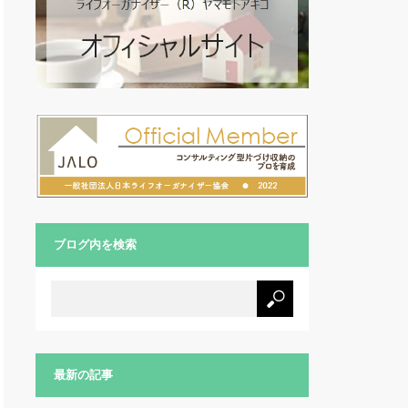
ブログ内を検索
最新の記事