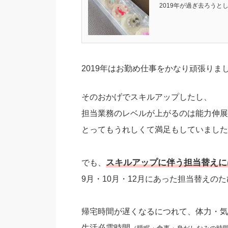
2019年が過ぎ去ろうと
■
2019年はお勤め仕事をかなり頑張りま
そのおかげでスキルアップしたし、
担当業務のレベルが上がるのは能力伸展
とってもうれしくて満足もしていました
スキルアップに伴う担当替えに
でも、
9月・10月・12月にあった担当替えの
帰宅時間が遅くなるにつれて、体力・気
生活必需時間