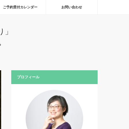
ご予約受付カレンダー
お問い合わせ
り」
る
プロフィール