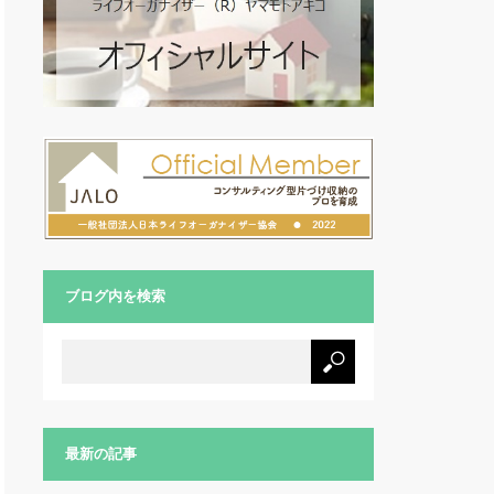
ブログ内を検索
最新の記事