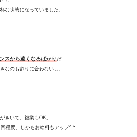
間）
杯な状態になっていました。
ンスから遠くなるばかり
だ。
きなのも割りに合わないし。
がきいて、複業もOK。
回程度、しかもお給料もアップ^ ^