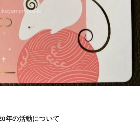
20年の活動について