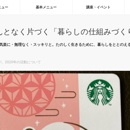
ニュー
基本メニュー
講座・イベント
んとなく片づく「暮らしの仕組みづく
気楽に・無理なく・スッキリと。たのしく生きるために、暮らしをととのえ
。2020年の活動について