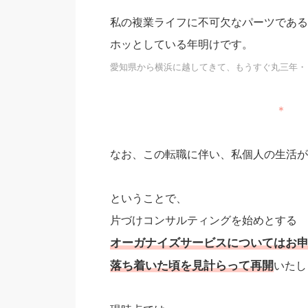
私の複業ライフに不可欠なパーツである
ホッとしている年明けです。
愛知県から横浜に越してきて、もうすぐ丸三年・
＊
なお、この転職に伴い、私個人の生活が
ということで、
片づけコンサルティングを始めとする
オーガナイズサービスについてはお
落ち着いた頃を見計らって再開
いたし