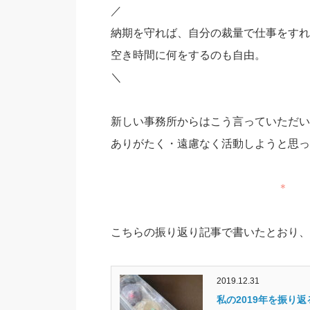
／
納期を守れば、自分の裁量で仕事をすれ
空き時間に何をするのも自由。
＼
新しい事務所からはこう言っていただい
ありがたく・遠慮なく活動しようと思っ
＊
こちらの振り返り記事で書いたとおり、
2019.12.31
私の2019年を振り返