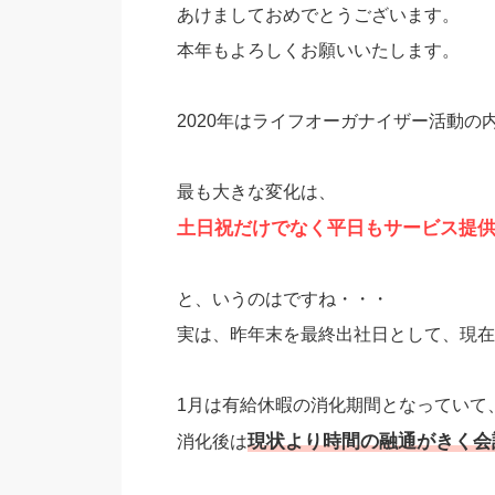
あけましておめでとうございます。
本年もよろしくお願いいたします。
2020年はライフオーガナイザー活動の
最も大きな変化は、
土日祝だけでなく平日もサービス提
と、いうのはですね・・・
実は、昨年末を最終出社日として、現在
1月は有給休暇の消化期間となっていて
現状より時間の融通がきく会
消化後は