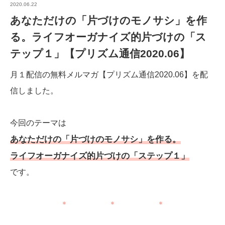
2020.06.22
あなただけの「片づけのモノサシ」を作
る。ライフオーガナイズ的片づけの「ス
テップ１」【プリズム通信2020.06】
月１配信の無料メルマガ【プリズム通信2020.06】を配
信しました。
今回のテーマは
あなただけの「片づけのモノサシ」を作る。
ライフオーガナイズ的片づけの「ステップ１」
です。
＊ ＊ ＊