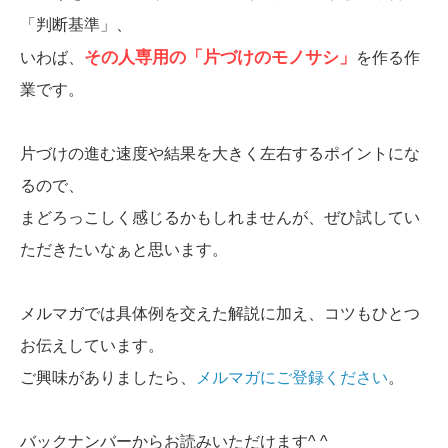
「判断基準」、
その人専用の「片づけのモノサシ」
いわば、
を作る作
業です。
片づけの進む速度や結果を大きく左右するポイントにな
るので、
まどろっこしく感じるかもしれませんが、ぜひ試してい
ただきたいなぁと思います。
メルマガでは具体例を交えた解説に加え、コツもひとつ
お伝えしています。
ご興味がありましたら、
メルマガにご登録ください
。
バックナンバーからお読みいただけます^ ^