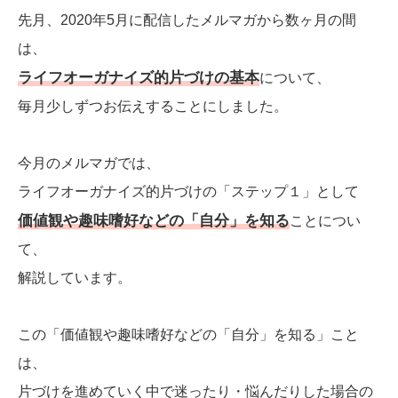
先月、2020年5月に配信したメルマガから数ヶ月の間
は、
ライフオーガナイズ的片づけの基本
について、
毎月少しずつお伝えすることにしました。
今月のメルマガでは、
ライフオーガナイズ的片づけの「ステップ１」として
価値観や趣味嗜好などの「自分」を知る
ことについ
て、
解説しています。
この「価値観や趣味嗜好などの「自分」を知る」こと
は、
片づけを進めていく中で迷ったり・悩んだりした場合の