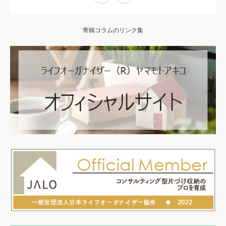
寄稿コラムのリンク集