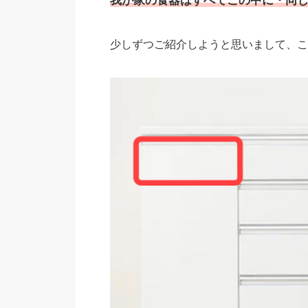
我が家の食器はすべてこの中に・同
少しずつご紹介しようと思いまして、こ