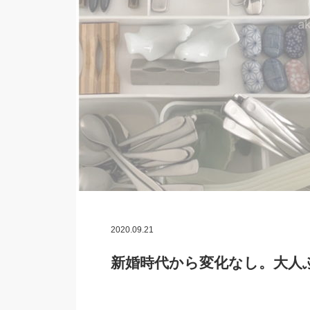
2020.09.21
新婚時代から変化なし。大人