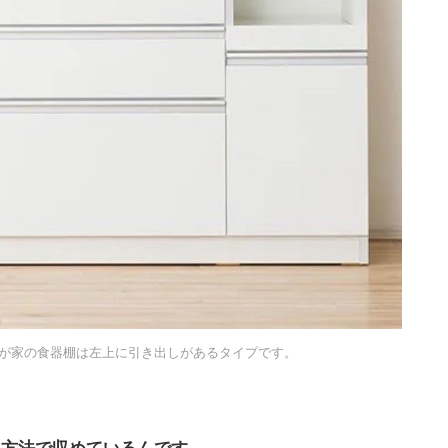
が家の食器棚は左上に引き出しがあるタイプです。