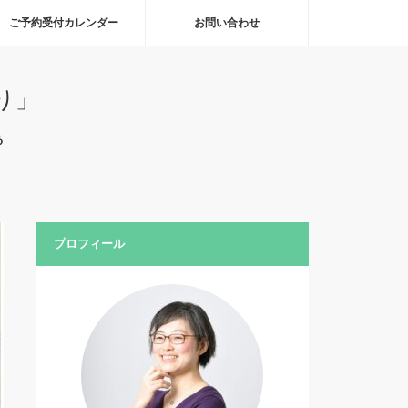
ご予約受付カレンダー
お問い合わせ
り」
る
プロフィール