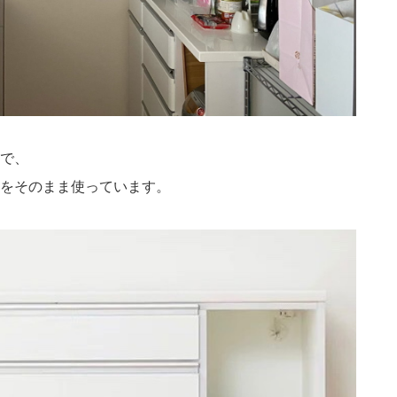
で、
をそのまま使っています。