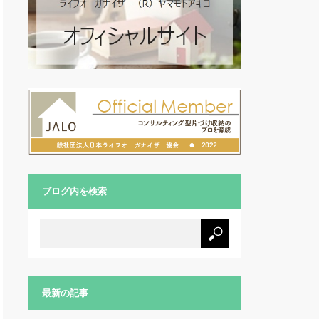
ブログ内を検索
最新の記事