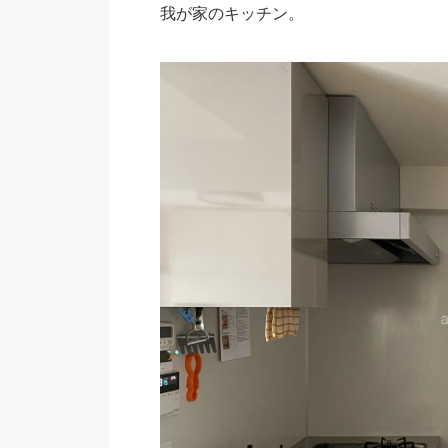
我が家のキッチン。