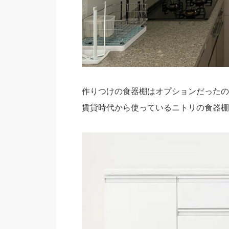
作りつけの食器棚はオプションだったの
賃貸時代から使っているニトリの食器棚