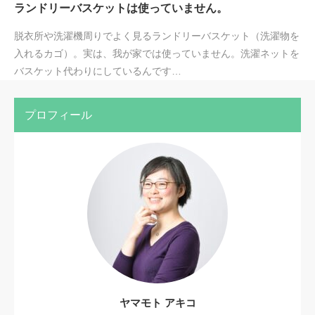
ランドリーバスケットは使っていません。
脱衣所や洗濯機周りでよく見るランドリーバスケット（洗濯物を
入れるカゴ）。実は、我が家では使っていません。洗濯ネットを
バスケット代わりにしているんです…
プロフィール
ヤマモト アキコ