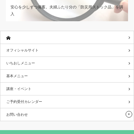
安心を少しずつ備蓄。夫婦ふたり分の「防災用ストック品」を購
入
オフィシャルサイト
いちおしメニュー
基本メニュー
講座・イベント
ご予約受付カレンダー
お問い合わせ